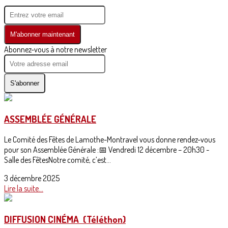
M'abonner maintenant
Abonnez-vous à notre newsletter
S'abonner
ASSEMBLÉE GÉNÉRALE
Le Comité des Fêtes de Lamothe-Montravel vous donne rendez-vous
pour son Assemblée Générale :📅 Vendredi 12 décembre – 20h30 -
Salle des FêtesNotre comité, c’est...
3 décembre 2025
Lire la suite...
DIFFUSION CINÉMA (Téléthon)