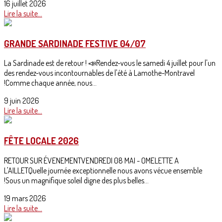
16 juillet 2026
Lire la suite...
GRANDE SARDINADE FESTIVE 04/07
La Sardinade est de retour ! 📣Rendez-vous le samedi 4 juillet pour l'un
des rendez-vous incontournables de l'été à Lamothe-Montravel
!Comme chaque année, nous...
9 juin 2026
Lire la suite...
FÊTE LOCALE 2026
RETOUR SUR ÉVENEMENTVENDREDI 08 MAI - OMELETTE A
L'AILLETQuelle journée exceptionnelle nous avons vécue ensemble
!Sous un magnifique soleil digne des plus belles...
19 mars 2026
Lire la suite...