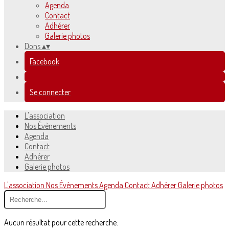
Agenda
Contact
Adhérer
Galerie photos
Dons
▴
▾
Facebook
Se connecter
L'association
Nos Évènements
Agenda
Contact
Adhérer
Galerie photos
L'association
Nos Évènements
Agenda
Contact
Adhérer
Galerie photos
Aucun résultat pour cette recherche.