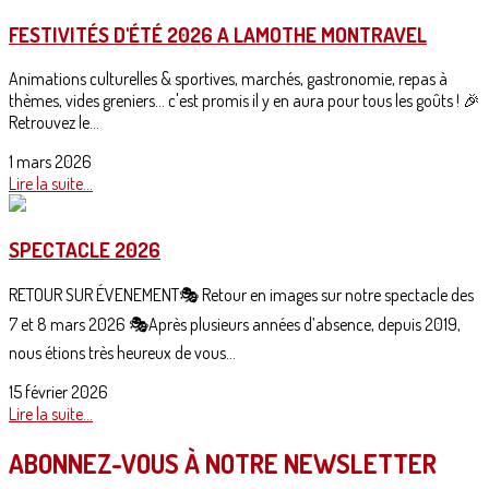
FESTIVITÉS D'ÉTÉ 2026 A LAMOTHE MONTRAVEL
Animations culturelles & sportives, marchés, gastronomie, repas à
thèmes, vides greniers... c'est promis il y en aura pour tous les goûts ! 🎉
Retrouvez le...
1 mars 2026
Lire la suite...
SPECTACLE 2026
RETOUR SUR ÉVENEMENT🎭 Retour en images sur notre spectacle des
7 et 8 mars 2026 🎭Après plusieurs années d’absence, depuis 2019,
nous étions très heureux de vous...
15 février 2026
Lire la suite...
ABONNEZ-VOUS À NOTRE NEWSLETTER