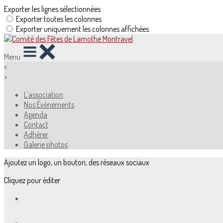
Exporter les lignes sélectionnées
Exporter toutes les colonnes
Exporter uniquement les colonnes affichées
Menu
<
>
L'association
Nos Évènements
Agenda
Contact
Adhérer
Galerie photos
Ajoutez un logo, un bouton, des réseaux sociaux
Cliquez pour éditer