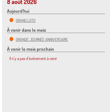
8 août 2026
Aujourd'hui
GRAND LOTO
À venir dans le mois
GRANDE JOURNÉE ANNIVERSAIRE
À venir le mois prochain
Il n'y a pas d'événement à venir