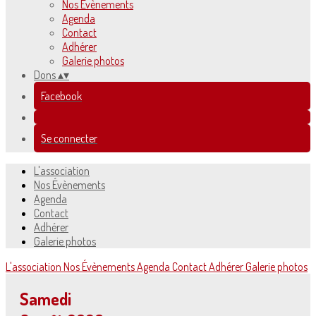
Nos Évènements
Agenda
Contact
Adhérer
Galerie photos
Dons
▴
▾
Facebook
Se connecter
L'association
Nos Évènements
Agenda
Contact
Adhérer
Galerie photos
L'association
Nos Évènements
Agenda
Contact
Adhérer
Galerie photos
Samedi