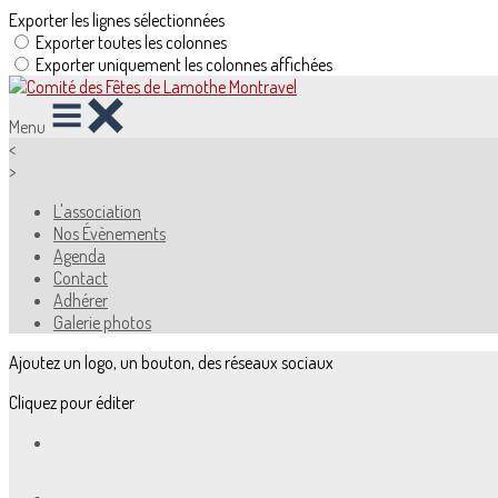
Exporter les lignes sélectionnées
Exporter toutes les colonnes
Exporter uniquement les colonnes affichées
Menu
<
>
L'association
Nos Évènements
Agenda
Contact
Adhérer
Galerie photos
Ajoutez un logo, un bouton, des réseaux sociaux
Cliquez pour éditer