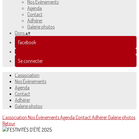
Nos Évènements
Agenda
Contact
Adhérer
Galerie photos
Dons
▴
▾
Facebook
Se connecter
L'association
Nos Évènements
Agenda
Contact
Adhérer
Galerie photos
L'association
Nos Évènements
Agenda
Contact
Adhérer
Galerie photos
Retour