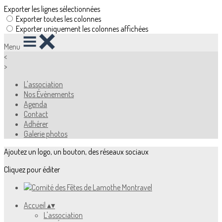
Exporter les lignes sélectionnées
Exporter toutes les colonnes
Exporter uniquement les colonnes affichées
Menu
<
>
L'association
Nos Évènements
Agenda
Contact
Adhérer
Galerie photos
Ajoutez un logo, un bouton, des réseaux sociaux
Cliquez pour éditer
Accueil
▴
▾
L'association