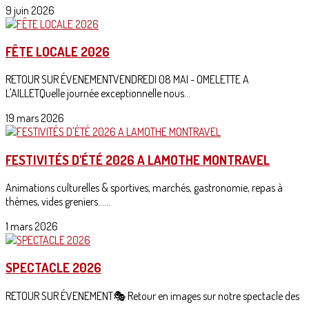
9 juin 2026
FÊTE LOCALE 2026
RETOUR SUR ÉVENEMENTVENDREDI 08 MAI - OMELETTE A
L'AILLETQuelle journée exceptionnelle nous...
19 mars 2026
FESTIVITÉS D'ÉTÉ 2026 A LAMOTHE MONTRAVEL
Animations culturelles & sportives, marchés, gastronomie, repas à
thèmes, vides greniers......
1 mars 2026
SPECTACLE 2026
RETOUR SUR ÉVENEMENT🎭 Retour en images sur notre spectacle des