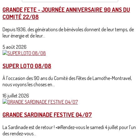
GRANDE FETE - JOURNÉE ANNIVERSAIRE 90 ANS DU
COMITÉ 22/08
Depuis 1936, des générations de bénévoles donnent de leur temps, de
leur énergie et de leur...
5 août 2026
SUPER LOTO 08/08
À l'occasion des 90 ans du Comité des Fêtes de Lamothe-Montravel,
nous voyons les choses en...
16 juillet 2026
GRANDE SARDINADE FESTIVE 04/07
La Sardinade est de retour ! 📣Rendez-vous le samedi 4 juillet pour l'un
des rendez-vous...