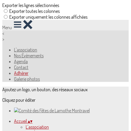
Exporter les lignes sélectionnées
Exporter toutes les colonnes
Exporter uniquement les colonnes affichées
Menu
<
>
L'association
Nos Évènements
Agenda
Contact
Adhérer
Galerie photos
Ajoutez un logo, un bouton, des réseaux sociaux
Cliquez pour éditer
Accueil
▴
▾
L'association