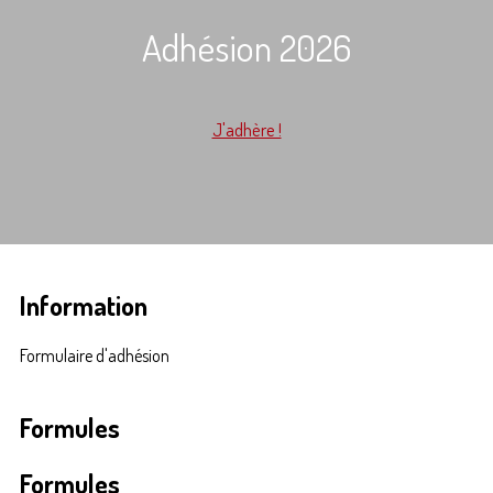
Adhésion 2026
J'adhère !
Information
Formulaire d'adhésion
Formules
Formules