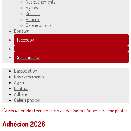
Nos Évènements
Agenda
Contact
Adhérer
Galerie photos
Dons
▴
▾
Facebook
Se connecter
L'association
Nos Évènements
Agenda
Contact
Adhérer
Galerie photos
L'association
Nos Évènements
Agenda
Contact
Adhérer
Galerie photos
Adhésion 2026