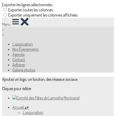
Exporter les lignes sélectionnées
Exporter toutes les colonnes
Exporter uniquement les colonnes affichées
Menu
<
>
L'association
Nos Évènements
Agenda
Contact
Adhérer
Galerie photos
Ajoutez un logo, un bouton, des réseaux sociaux
Cliquez pour éditer
Accueil
▴
▾
L'association