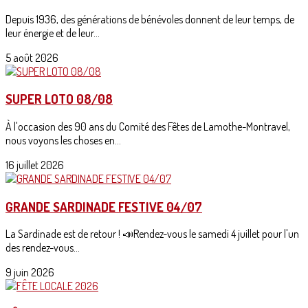
Depuis 1936, des générations de bénévoles donnent de leur temps, de
leur énergie et de leur...
5 août 2026
SUPER LOTO 08/08
À l'occasion des 90 ans du Comité des Fêtes de Lamothe-Montravel,
nous voyons les choses en...
16 juillet 2026
GRANDE SARDINADE FESTIVE 04/07
La Sardinade est de retour ! 📣Rendez-vous le samedi 4 juillet pour l'un
des rendez-vous...
9 juin 2026