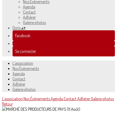
Nos Évènements
Agenda
Contact
Adhérer
Galerie photos
Dons
▴
▾
Facebook
Se connecter
L'association
Nos Évènements
Agenda
Contact
Adhérer
Galerie photos
L'association
Nos Évènements
Agenda
Contact
Adhérer
Galerie photos
Retour