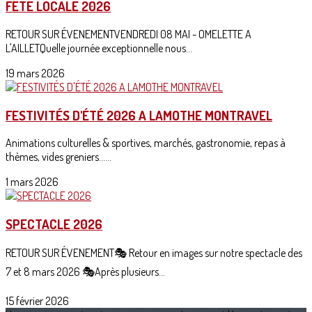
FÊTE LOCALE 2026
RETOUR SUR ÉVENEMENTVENDREDI 08 MAI - OMELETTE A
L'AILLETQuelle journée exceptionnelle nous...
19 mars 2026
FESTIVITÉS D'ÉTÉ 2026 A LAMOTHE MONTRAVEL
Animations culturelles & sportives, marchés, gastronomie, repas à
thèmes, vides greniers......
1 mars 2026
SPECTACLE 2026
RETOUR SUR ÉVENEMENT🎭 Retour en images sur notre spectacle des
7 et 8 mars 2026 🎭Après plusieurs...
15 février 2026