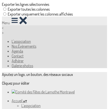
Exporter les lignes sélectionnées
Exporter toutes les colonnes
Exporter uniquement les colonnes affichées
Menu
<
>
L'association
Nos Évènements
Agenda
Contact
Adhérer
Galerie photos
Ajoutez un logo, un bouton, des réseaux sociaux
Cliquez pour éditer
Accueil
▴
▾
L'association