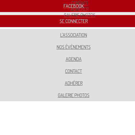
CONTACT
FACEBOOK
ADHÉRER
GALERIE PHOTOS
SE CONNECTER
L'ASSOCIATION
NOS ÉVÈNEMENTS
AGENDA
CONTACT
ADHÉRER
GALERIE PHOTOS