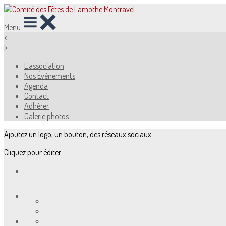
Menu
<
>
L'association
Nos Évènements
Agenda
Contact
Adhérer
Galerie photos
Ajoutez un logo, un bouton, des réseaux sociaux
Cliquez pour éditer