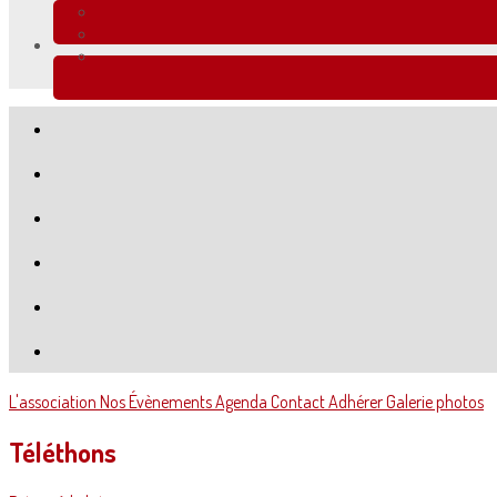
L'association
Nos Évènements
Agenda
Contact
Adhérer
Galerie photos
Téléthons