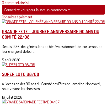
0 commentaire(s)
Connectez-vous pour laisser un commentaire
Consultez également
GRANDE FETE - JOURNÉE ANNIVERSAIRE 90 ANS DU
COMITÉ 22/08
Depuis 1936, des générations de bénévoles donnent de leur temps, de
leur énergie et de leur...
5 août 2026
SUPER LOTO 08/08
À l'occasion des 90 ans du Comité des Fêtes de Lamothe-Montravel,
nous voyons les choses en...
16 juillet 2026