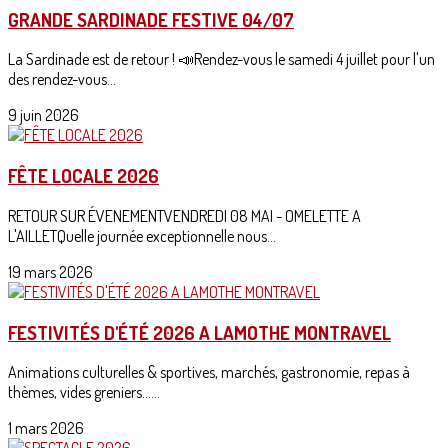
GRANDE SARDINADE FESTIVE 04/07
La Sardinade est de retour ! 📣Rendez-vous le samedi 4 juillet pour l'un
des rendez-vous...
9 juin 2026
FÊTE LOCALE 2026
RETOUR SUR ÉVENEMENTVENDREDI 08 MAI - OMELETTE A
L'AILLETQuelle journée exceptionnelle nous...
19 mars 2026
FESTIVITÉS D'ÉTÉ 2026 A LAMOTHE MONTRAVEL
Animations culturelles & sportives, marchés, gastronomie, repas à
thèmes, vides greniers......
1 mars 2026