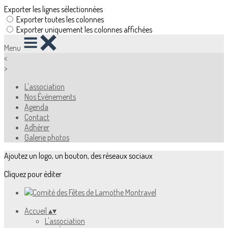
Exporter les lignes sélectionnées
Exporter toutes les colonnes
Exporter uniquement les colonnes affichées
Menu
<
>
L'association
Nos Évènements
Agenda
Contact
Adhérer
Galerie photos
Ajoutez un logo, un bouton, des réseaux sociaux
Cliquez pour éditer
Accueil
▴
▾
L'association