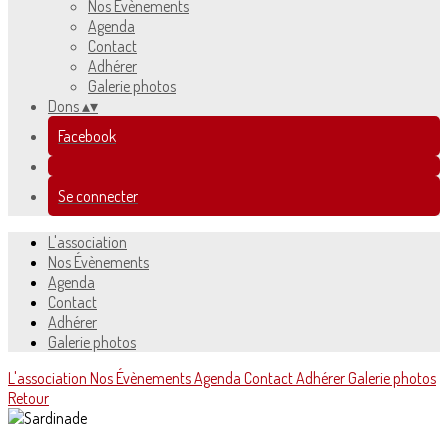
Nos Évènements
Agenda
Contact
Adhérer
Galerie photos
Dons
▴
▾
Facebook
Se connecter
L'association
Nos Évènements
Agenda
Contact
Adhérer
Galerie photos
L'association
Nos Évènements
Agenda
Contact
Adhérer
Galerie photos
Retour