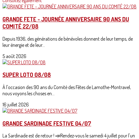
Consultez également
GRANDE FETE - JOURNÉE ANNIVERSAIRE 90 ANS DU
COMITÉ 22/08
Depuis 1936, des générations de bénévoles donnent de leur temps, de
leur énergie et de leur...
5 août 2026
SUPER LOTO 08/08
À l'occasion des 90 ans du Comité des Fêtes de Lamothe-Montravel,
nous voyons les choses en...
16 juillet 2026
GRANDE SARDINADE FESTIVE 04/07
La Sardinade est de retour ! 📣Rendez-vous le samedi 4 juillet pour l'un