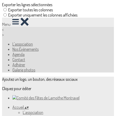
Exporter les lignes sélectionnées
Exporter toutes les colonnes
Exporter uniquement les colonnes affichées
Menu
<
>
L'association
Nos Évènements
Agenda
Contact
Adhérer
Galerie photos
Ajoutez un logo, un bouton, des réseaux sociaux
Cliquez pour éditer
Accueil
▴
▾
L'association