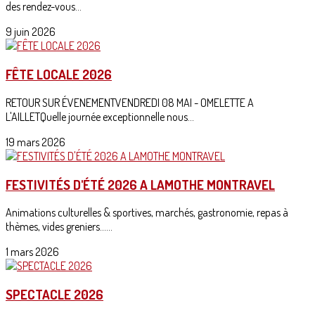
des rendez-vous...
9 juin 2026
FÊTE LOCALE 2026
RETOUR SUR ÉVENEMENTVENDREDI 08 MAI - OMELETTE A
L'AILLETQuelle journée exceptionnelle nous...
19 mars 2026
FESTIVITÉS D'ÉTÉ 2026 A LAMOTHE MONTRAVEL
Animations culturelles & sportives, marchés, gastronomie, repas à
thèmes, vides greniers......
1 mars 2026
SPECTACLE 2026