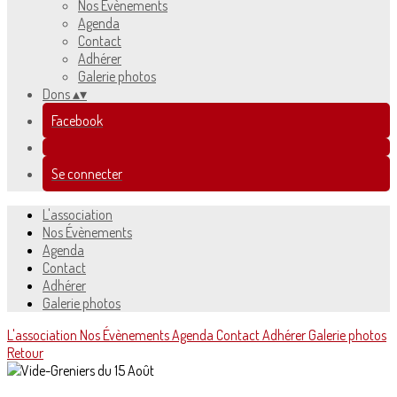
Nos Évènements
Agenda
Contact
Adhérer
Galerie photos
Dons
▴
▾
Facebook
Se connecter
L'association
Nos Évènements
Agenda
Contact
Adhérer
Galerie photos
L'association
Nos Évènements
Agenda
Contact
Adhérer
Galerie photos
Retour