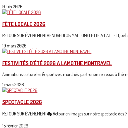
9 juin 2026
FÊTE LOCALE 2026
RETOUR SUR ÉVENEMENTVENDREDI 08 MAI - OMELETTE A L'AILLETQuelle jo
19 mars 2026
FESTIVITÉS D'ÉTÉ 2026 A LAMOTHE MONTRAVEL
Animations culturelles & sportives, marchés, gastronomie, repas à thèmes, 
1 mars 2026
SPECTACLE 2026
RETOUR SUR ÉVENEMENT🎭 Retour en images sur notre spectacle des 7 e
15 février 2026