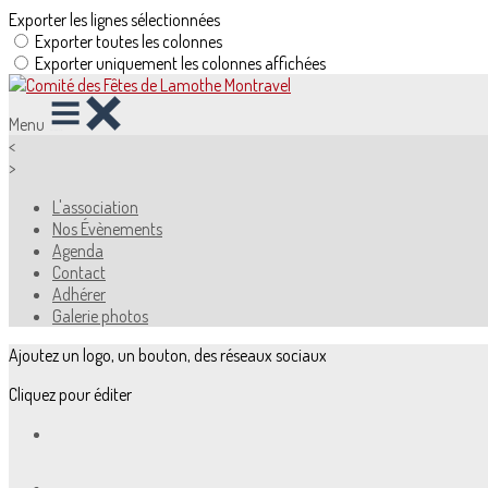
Exporter les lignes sélectionnées
Exporter toutes les colonnes
Exporter uniquement les colonnes affichées
Menu
<
>
L'association
Nos Évènements
Agenda
Contact
Adhérer
Galerie photos
Ajoutez un logo, un bouton, des réseaux sociaux
Cliquez pour éditer