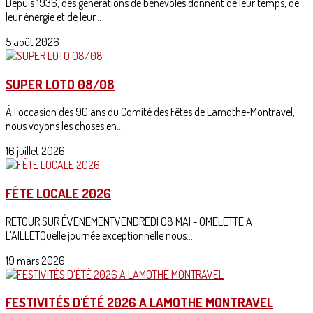
Depuis 1936, des générations de bénévoles donnent de leur temps, de
leur énergie et de leur...
5 août 2026
SUPER LOTO 08/08
À l'occasion des 90 ans du Comité des Fêtes de Lamothe-Montravel,
nous voyons les choses en...
16 juillet 2026
FÊTE LOCALE 2026
RETOUR SUR ÉVENEMENTVENDREDI 08 MAI - OMELETTE A
L'AILLETQuelle journée exceptionnelle nous...
19 mars 2026
FESTIVITÉS D'ÉTÉ 2026 A LAMOTHE MONTRAVEL