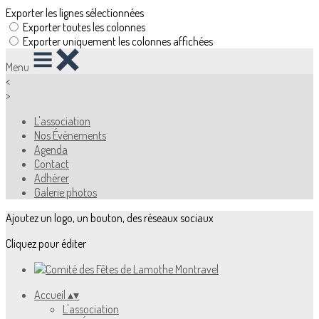
Exporter les lignes sélectionnées
Exporter toutes les colonnes
Exporter uniquement les colonnes affichées
Menu
<
>
L'association
Nos Évènements
Agenda
Contact
Adhérer
Galerie photos
Ajoutez un logo, un bouton, des réseaux sociaux
Cliquez pour éditer
Accueil
▴
▾
L'association