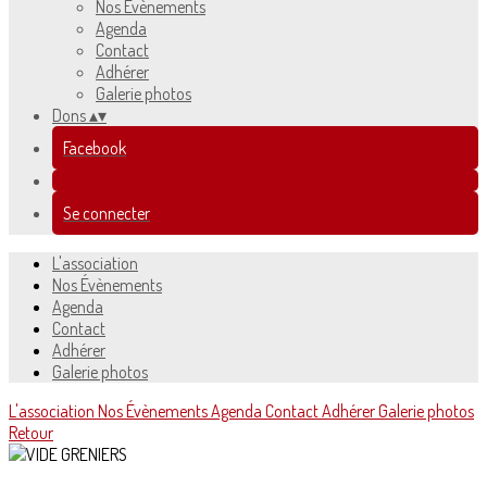
Nos Évènements
Agenda
Contact
Adhérer
Galerie photos
Dons
▴
▾
Facebook
Se connecter
L'association
Nos Évènements
Agenda
Contact
Adhérer
Galerie photos
L'association
Nos Évènements
Agenda
Contact
Adhérer
Galerie photos
Retour