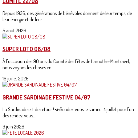
COMITÉ 22/08
Depuis 1936, des générations de bénévoles donnent de leur temps, de
leur énergie et de leur...
5 août 2026
SUPER LOTO 08/08
À l'occasion des 90 ans du Comité des Fêtes de Lamothe-Montravel,
nous voyons les choses en...
16 juillet 2026
GRANDE SARDINADE FESTIVE 04/07
La Sardinade est de retour ! 📣Rendez-vous le samedi 4 juillet pour l'un
des rendez-vous...
9 juin 2026