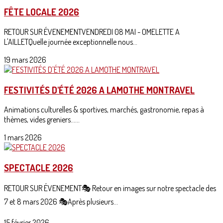
FÊTE LOCALE 2026
RETOUR SUR ÉVENEMENTVENDREDI 08 MAI - OMELETTE A
L'AILLETQuelle journée exceptionnelle nous...
19 mars 2026
FESTIVITÉS D'ÉTÉ 2026 A LAMOTHE MONTRAVEL
Animations culturelles & sportives, marchés, gastronomie, repas à
thèmes, vides greniers......
1 mars 2026
SPECTACLE 2026
RETOUR SUR ÉVENEMENT🎭 Retour en images sur notre spectacle des
7 et 8 mars 2026 🎭Après plusieurs...
15 février 2026