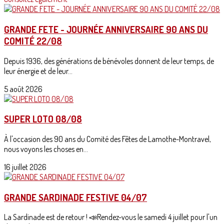
GRANDE FETE - JOURNÉE ANNIVERSAIRE 90 ANS DU
COMITÉ 22/08
Depuis 1936, des générations de bénévoles donnent de leur temps, de
leur énergie et de leur...
5 août 2026
SUPER LOTO 08/08
À l'occasion des 90 ans du Comité des Fêtes de Lamothe-Montravel,
nous voyons les choses en...
16 juillet 2026
GRANDE SARDINADE FESTIVE 04/07
La Sardinade est de retour ! 📣Rendez-vous le samedi 4 juillet pour l'un