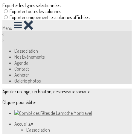
Exporter les lignes sélectionnées
Exporter toutes les colonnes
Exporter uniquement les colonnes affichées
Menu
<
>
L'association
Nos Évènements
Agenda
Contact
Adhérer
Galerie photos
Ajoutez un logo, un bouton, des réseaux sociaux
Cliquez pour éditer
Accueil
▴
▾
L'association