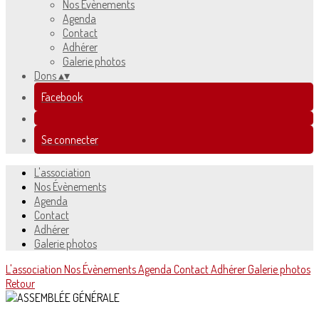
Nos Évènements
Agenda
Contact
Adhérer
Galerie photos
Dons
▴
▾
Facebook
Se connecter
L'association
Nos Évènements
Agenda
Contact
Adhérer
Galerie photos
L'association
Nos Évènements
Agenda
Contact
Adhérer
Galerie photos
Retour