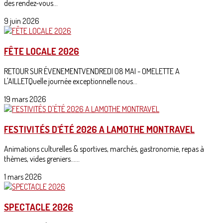
des rendez-vous...
9 juin 2026
FÊTE LOCALE 2026
RETOUR SUR ÉVENEMENTVENDREDI 08 MAI - OMELETTE A
L'AILLETQuelle journée exceptionnelle nous...
19 mars 2026
FESTIVITÉS D'ÉTÉ 2026 A LAMOTHE MONTRAVEL
Animations culturelles & sportives, marchés, gastronomie, repas à
thèmes, vides greniers......
1 mars 2026
SPECTACLE 2026