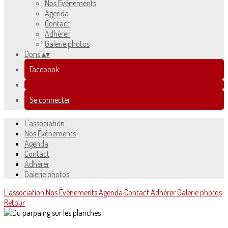
Nos Évènements
Agenda
Contact
Adhérer
Galerie photos
Dons
▴
▾
Facebook
Se connecter
L'association
Nos Évènements
Agenda
Contact
Adhérer
Galerie photos
L'association
Nos Évènements
Agenda
Contact
Adhérer
Galerie photos
Retour