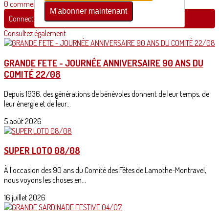
0 commentaire(s)
M'abonner maintenant
Connectez-vous pour laisser un commentaire
Consultez également
GRANDE FETE - JOURNÉE ANNIVERSAIRE 90 ANS DU
COMITÉ 22/08
Depuis 1936, des générations de bénévoles donnent de leur temps, de
leur énergie et de leur...
5 août 2026
SUPER LOTO 08/08
À l'occasion des 90 ans du Comité des Fêtes de Lamothe-Montravel,
nous voyons les choses en...
16 juillet 2026