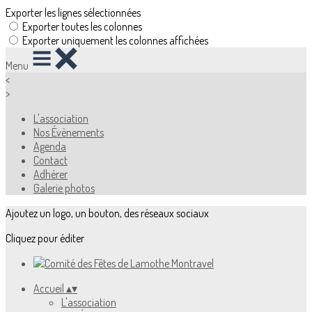
Exporter les lignes sélectionnées
Exporter toutes les colonnes
Exporter uniquement les colonnes affichées
Menu
<
>
L'association
Nos Évènements
Agenda
Contact
Adhérer
Galerie photos
Ajoutez un logo, un bouton, des réseaux sociaux
Cliquez pour éditer
Accueil
▴
▾
L'association