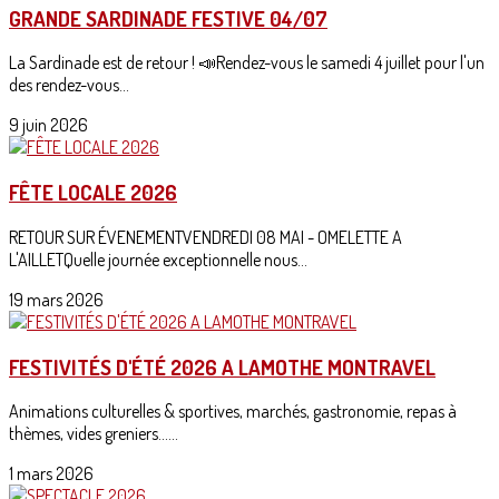
GRANDE SARDINADE FESTIVE 04/07
La Sardinade est de retour ! 📣Rendez-vous le samedi 4 juillet pour l'un
des rendez-vous...
9 juin 2026
FÊTE LOCALE 2026
RETOUR SUR ÉVENEMENTVENDREDI 08 MAI - OMELETTE A
L'AILLETQuelle journée exceptionnelle nous...
19 mars 2026
FESTIVITÉS D'ÉTÉ 2026 A LAMOTHE MONTRAVEL
Animations culturelles & sportives, marchés, gastronomie, repas à
thèmes, vides greniers......
1 mars 2026