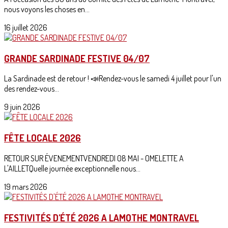
nous voyons les choses en...
16 juillet 2026
GRANDE SARDINADE FESTIVE 04/07
La Sardinade est de retour ! 📣Rendez-vous le samedi 4 juillet pour l'un
des rendez-vous...
9 juin 2026
FÊTE LOCALE 2026
RETOUR SUR ÉVENEMENTVENDREDI 08 MAI - OMELETTE A
L'AILLETQuelle journée exceptionnelle nous...
19 mars 2026
FESTIVITÉS D'ÉTÉ 2026 A LAMOTHE MONTRAVEL