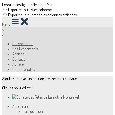
Exporter les lignes sélectionnées
Exporter toutes les colonnes
Exporter uniquement les colonnes affichées
Menu
<
>
L'association
Nos Évènements
Agenda
Contact
Adhérer
Galerie photos
Ajoutez un logo, un bouton, des réseaux sociaux
Cliquez pour éditer
Accueil
▴
▾
L'association