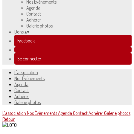
Nos Évènements
Agenda
Contact
Adhérer
Galerie photos
Dons
▴
▾
Facebook
Se connecter
L'association
Nos Évènements
Agenda
Contact
Adhérer
Galerie photos
L'association
Nos Évènements
Agenda
Contact
Adhérer
Galerie photos
Retour